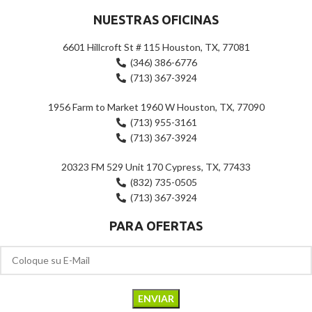
NUESTRAS OFICINAS
6601 Hillcroft St # 115 Houston, TX, 77081
(346) 386-6776
(713) 367-3924
1956 Farm to Market 1960 W Houston, TX, 77090
(713) 955-3161
(713) 367-3924
20323 FM 529 Unit 170 Cypress, TX, 77433
(832) 735-0505
(713) 367-3924
PARA OFERTAS