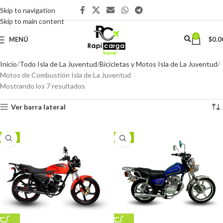
Skip to navigation
Skip to main content
0
MENÚ
$
0.0
Inicio
Todo Isla de La Juventud
Bicicletas y Motos Isla de La Juventud
Motos de Combustión Isla de La Juventud
Mostrando los 7 resultados
Ver barra lateral
-9%
-4%