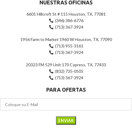
NUESTRAS OFICINAS
6601 Hillcroft St # 115 Houston, TX, 77081
(346) 386-6776
(713) 367-3924
1956 Farm to Market 1960 W Houston, TX, 77090
(713) 955-3161
(713) 367-3924
20323 FM 529 Unit 170 Cypress, TX, 77433
(832) 735-0505
(713) 367-3924
PARA OFERTAS