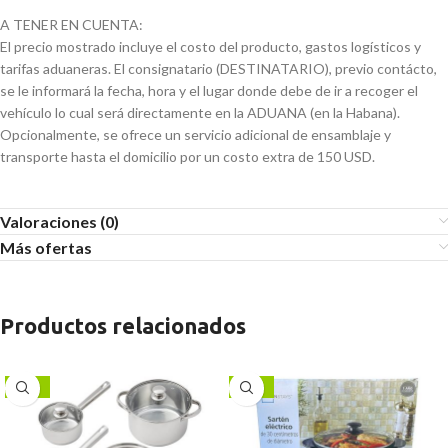
A TENER EN CUENTA:
El precio mostrado incluye el costo del producto, gastos logísticos y
tarifas aduaneras. El consignatario (DESTINATARIO), previo contácto,
se le informará la fecha, hora y el lugar donde debe de ir a recoger el
vehículo lo cual será directamente en la ADUANA (en la Habana).
Opcionalmente, se ofrece un servicio adicional de ensamblaje y
transporte hasta el domicilio por un costo extra de 150 USD.
Valoraciones (0)
Más ofertas
Productos relacionados
-13%
-13%