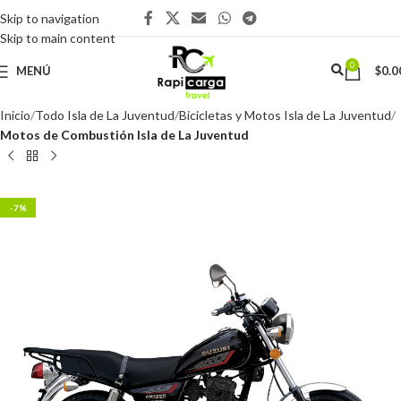
Skip to navigation
Skip to main content
0
MENÚ
$
0.0
Inicio
Todo Isla de La Juventud
Bicicletas y Motos Isla de La Juventud
Motos de Combustión Isla de La Juventud
-7%