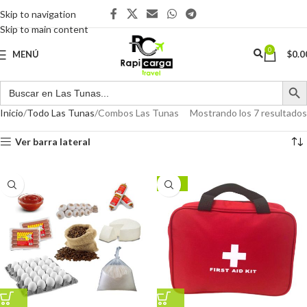
Skip to navigation
Skip to main content
0
MENÚ
$
0.0
Inicio
Todo Las Tunas
Combos Las Tunas
Mostrando los 7 resultados
Ver barra lateral
-38%