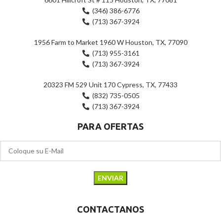
(346) 386-6776
(713) 367-3924
1956 Farm to Market 1960 W Houston, TX, 77090
(713) 955-3161
(713) 367-3924
20323 FM 529 Unit 170 Cypress, TX, 77433
(832) 735-0505
(713) 367-3924
PARA OFERTAS
CONTACTANOS