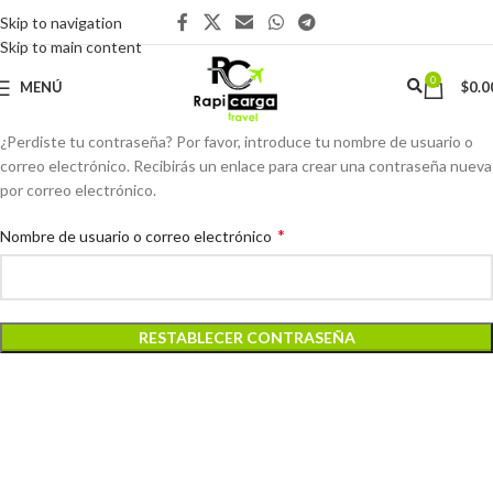
Skip to navigation
Skip to main content
0
MENÚ
$
0.0
¿Perdiste tu contraseña? Por favor, introduce tu nombre de usuario o
correo electrónico. Recibirás un enlace para crear una contraseña nueva
por correo electrónico.
*
Nombre de usuario o correo electrónico
RESTABLECER CONTRASEÑA