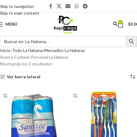
Skip to navigation
Skip to main content
0
MENÚ
$
0.0
Inicio
Todo La Habana
Mercadito La Habana
Aseo y Cuidado Personal La Habana
Mostrando los 2 resultados
Ver barra lateral