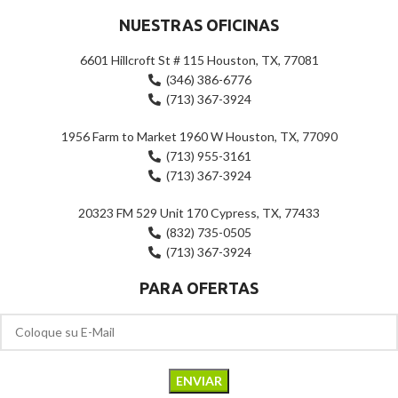
NUESTRAS OFICINAS
6601 Hillcroft St # 115 Houston, TX, 77081
(346) 386-6776
(713) 367-3924
1956 Farm to Market 1960 W Houston, TX, 77090
(713) 955-3161
(713) 367-3924
20323 FM 529 Unit 170 Cypress, TX, 77433
(832) 735-0505
(713) 367-3924
PARA OFERTAS