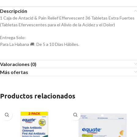
Descripción
1 Caja de Antacid & Pain Relief Effervescent 36 Tabletas Extra Fuertes
(Tabletas Efervescentes para el Alivio de la Acidez y el Dolor)
Entrega Solo:
Para La Habana 🚚: De 5 a 10 Días Hábiles.
Valoraciones (0)
Más ofertas
Productos relacionados