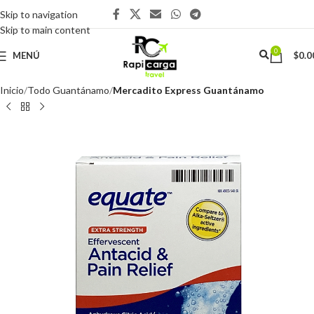
Skip to navigation
Skip to main content
0
MENÚ
$
0.0
Inicio
Todo Guantánamo
Mercadito Express Guantánamo