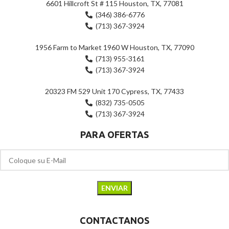
6601 Hillcroft St # 115 Houston, TX, 77081
(346) 386-6776
(713) 367-3924
1956 Farm to Market 1960 W Houston, TX, 77090
(713) 955-3161
(713) 367-3924
20323 FM 529 Unit 170 Cypress, TX, 77433
(832) 735-0505
(713) 367-3924
PARA OFERTAS
CONTACTANOS