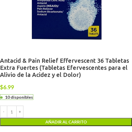
Antacid & Pain Relief Effervescent 36 Tabletas
Extra Fuertes (Tabletas Efervescentes para el
Alivio de la Acidez y el Dolor)
$
6.99
10 disponibles
AÑADIR AL CARRITO