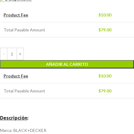
Product Fee
$
10.00
Total Payable Amount
$
79.00
AÑADIR AL CARRITO
Product Fee
$
10.00
Total Payable Amount
$
79.00
Descripción
:
Marca: BLACK+DECKER