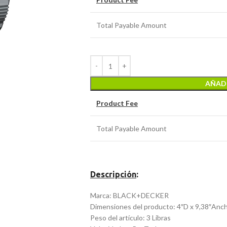
Total Payable Amount
AÑADI
Product Fee
Total Payable Amount
Descripción
:
Marca: BLACK+DECKER
Dimensiones del producto: 4″D x 9,38″Anch
Peso del artículo: 3 Libras