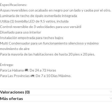
Especificaciones:
Aspas reversibles con acabado en negro por un lado y caoba por el otro.
Luminaria de techo de ópalo esmerilado integrada
Utiliza (1) bombilla LED de 9,5 vatios, incluida
Control reversible de 3 velocidades para uso versátil
Diseñado para uso interior
Instalación empotrada para techos bajos
Multi Condensador para un funcionamiento silencioso y máximo
movimiento de aire
Para la mayoría de las habitaciones de hasta 20 pies x 20 pies.
Entrega:
Para La Habana 🚚: De 24 a 72 Horas
Para Las Provincias 🚛: De 7 a 10 Días Máximo.
Valoraciones (0)
Más ofertas