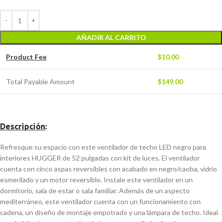
AÑADIR AL CARRITO
Product Fee
$
10.00
Total Payable Amount
$
149.00
Descripción
:
Refresque su espacio con este ventilador de techo LED negro para
interiores HUGGER de 52 pulgadas con kit de luces. El ventilador
cuenta con cinco aspas reversibles con acabado en negro/caoba, vidrio
esmerilado y un motor reversible. Instale este ventilador en un
dormitorio, sala de estar o sala familiar. Además de un aspecto
mediterráneo, este ventilador cuenta con un funcionamiento con
cadena, un diseño de montaje empotrado y una lámpara de techo. Ideal