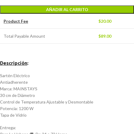
AÑADIR AL CARRITO
Product Fee
$
20.00
Total Payable Amount
$
89.00
Descripción
:
Sartén Eléctrico
Antiadherente
Marca: MAINSTAYS
30 cm de Diámetro
Control de Temperatura Ajustable y Desmontable
Potencia: 1200 W
Tapa de Vidrio
Entrega: