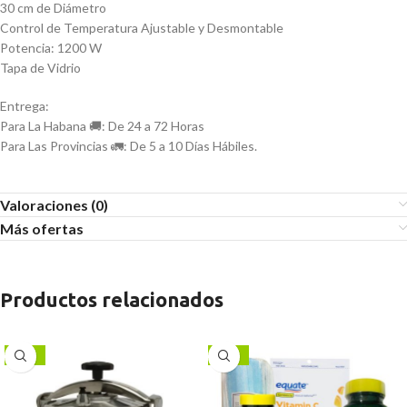
30 cm de Diámetro
Control de Temperatura Ajustable y Desmontable
Potencia: 1200 W
Tapa de Vidrio
Entrega:
Para La Habana 🚚: De 24 a 72 Horas
Para Las Provincias 🚛: De 5 a 10 Días Hábiles.
Valoraciones (0)
Más ofertas
Productos relacionados
-13%
-17%