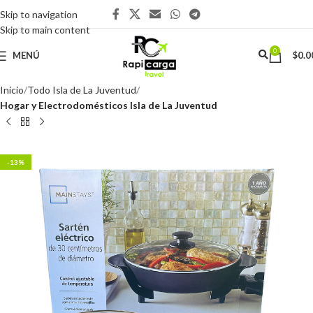
Skip to navigation
Skip to main content
0
MENÚ
$
0.0
Inicio
Todo Isla de La Juventud
Hogar y Electrodomésticos Isla de La Juventud
-13%