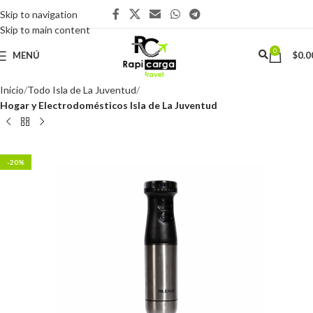
Skip to navigation
Skip to main content
0
MENÚ
$
0.0
Inicio
Todo Isla de La Juventud
Hogar y Electrodomésticos Isla de La Juventud
-20%