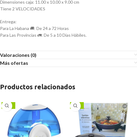
Dimensiones caja: 11.00 x 10.00 x 9.00 cm
Tiene 2 VELOCIDADES
Entrega:
Para La Habana 🚚: De 24 a 72 Horas
Para Las Provincias 🚛: De 5 a 10 Días Hábiles.
Valoraciones (0)
Más ofertas
Productos relacionados
-13%
-13%