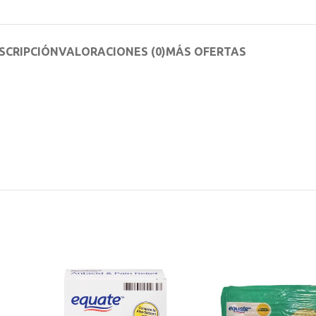
SCRIPCIÓN
VALORACIONES (0)
MÁS OFERTAS