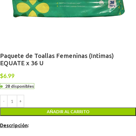
Paquete de Toallas Femeninas (Intimas)
EQUATE x 36 U
$
6.99
28 disponibles
AÑADIR AL CARRITO
Descripción
: