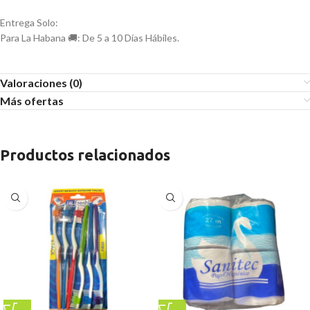
Entrega Solo:
Para La Habana 🚚: De 5 a 10 Días Hábiles.
Valoraciones (0)
Más ofertas
Productos relacionados