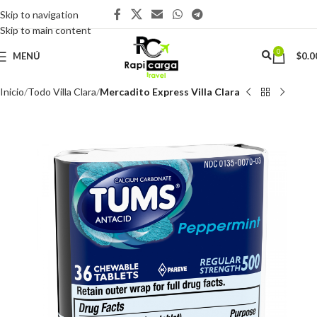
Skip to navigation
Skip to main content
0
MENÚ
$
0.0
Inicio
Todo Villa Clara
Mercadito Express Villa Clara