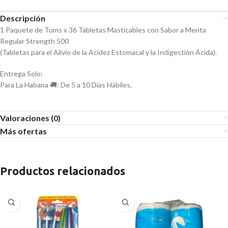
Descripción
1 Paquete de Tums x 36 Tabletas Masticables con Sabor a Menta
Regular Strength 500
(Tabletas para el Alivio de la Acidez Estomacal y la Indigestión Ácida).
Entrega Solo:
Para La Habana 🚚: De 5 a 10 Días Hábiles.
Valoraciones (0)
Más ofertas
Productos relacionados