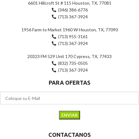
6601 Hillcroft St # 115 Houston, TX, 77081
(346) 386-6776
(713) 367-3924
1956 Farm to Market 1960 W Houston, TX, 77090
(713) 955-3161
(713) 367-3924
20323 FM 529 Unit 170 Cypress, TX, 77433
(832) 735-0505
(713) 367-3924
PARA OFERTAS
CONTACTANOS