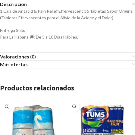
Descripción
1 Caja de Antacid & Pain Relief Effervescent 36 Tabletas Sabor Original
(Tabletas Efervescentes para el Alivio de la Acidez y el Dolor)
Entrega Solo:
Para La Habana 🚚: De 5 a 10 Días Hábiles.
Valoraciones (0)
Más ofertas
Productos relacionados