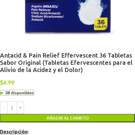
Antacid & Pain Relief Effervescent 36 Tabletas
Sabor Original (Tabletas Efervescentes para el
Alivio de la Acidez y el Dolor)
$
6.99
38 disponibles
AÑADIR AL CARRITO
Descripción
: