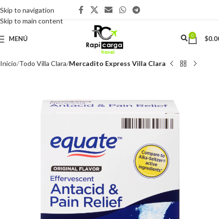
Skip to navigation
Skip to main content
0
MENÚ
$
0.0
Inicio
Todo Villa Clara
Mercadito Express Villa Clara