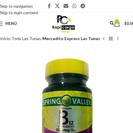
Skip to navigation
Skip to main content
0
MENÚ
$
0.0
Inicio
Todo Las Tunas
Mercadito Express Las Tunas