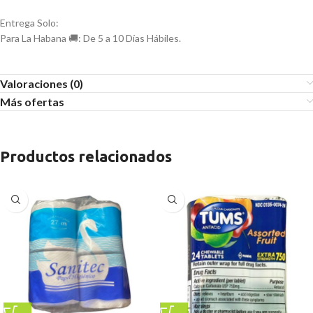
Entrega Solo:
Para La Habana 🚚: De 5 a 10 Días Hábiles.
Valoraciones (0)
Más ofertas
Productos relacionados