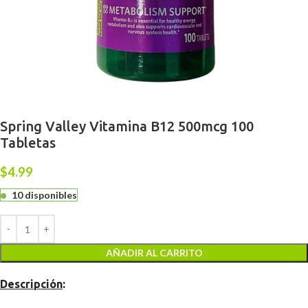
Spring Valley Vitamina B12 500mcg 100
Tabletas
$
4.99
10 disponibles
AÑADIR AL CARRITO
Descripción
: