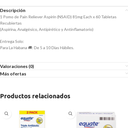
Descripción
1 Pomo de Pain Reliever Aspirin (NSAID) 81mg Each x 60 Tabletas
Recubiertas
(Aspirina, Analgésico, Antipirético y Antinflamatorio)
Entrega Solo:
Para La Habana 🚚: De 5 a 10 Días Hábiles.
Valoraciones (0)
Más ofertas
Productos relacionados