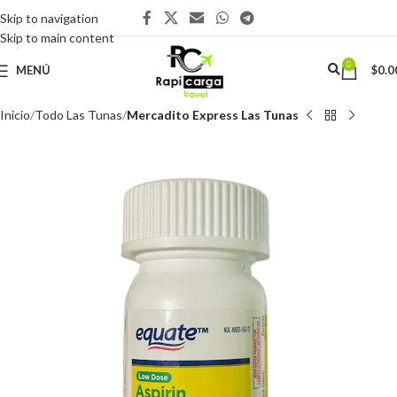
Skip to navigation
Skip to main content
0
MENÚ
$
0.0
Inicio
Todo Las Tunas
Mercadito Express Las Tunas