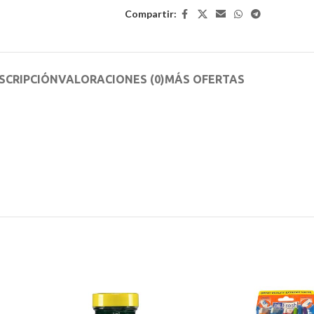
Compartir:
SCRIPCIÓN
VALORACIONES (0)
MÁS OFERTAS