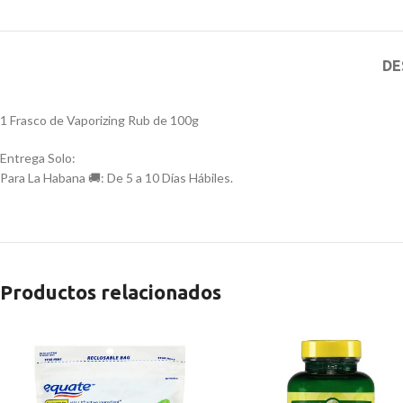
DE
1 Frasco de Vaporizing Rub de 100g
Entrega Solo:
Para La Habana 🚚: De 5 a 10 Días Hábiles.
Productos relacionados