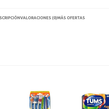
SCRIPCIÓN
VALORACIONES (0)
MÁS OFERTAS