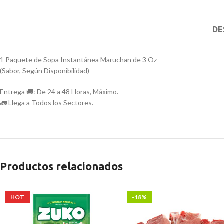
DE
1 Paquete de Sopa Instantánea Maruchan de 3 Oz
(Sabor, Según Disponibilidad)
Entrega 🚚: De 24 a 48 Horas, Máximo.
🚛 Llega a Todos los Sectores.
Productos relacionados
HOT
-18%