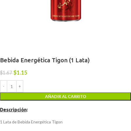
Bebida Energética Tigon (1 Lata)
$
1.15
$
1.67
AÑADIR AL CARRITO
Descripción
:
1 Lata de Bebida Energética Tigon