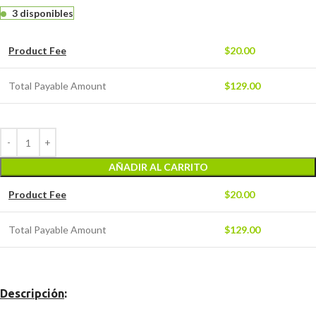
3 disponibles
Product Fee
$
20.00
Total Payable Amount
$
129.00
AÑADIR AL CARRITO
Product Fee
$
20.00
Total Payable Amount
$
129.00
Descripción
: