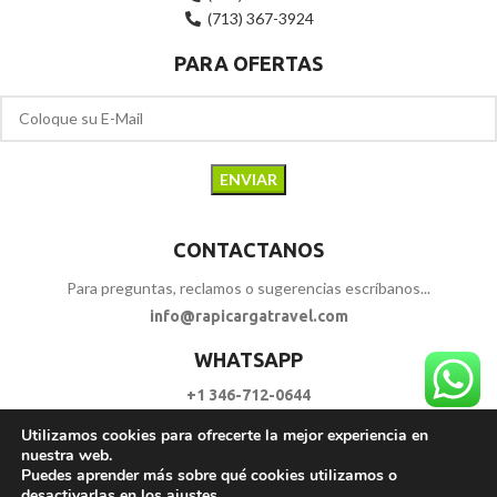
(713) 367-3924
PARA OFERTAS
CONTACTANOS
Para preguntas, reclamos o sugerencias escríbanos...
info@rapicargatravel.com
WHATSAPP
+1 346-712-0644
Utilizamos cookies para ofrecerte la mejor experiencia en
SIGUENOS
nuestra web.
Puedes aprender más sobre qué cookies utilizamos o
desactivarlas en los
ajustes
.