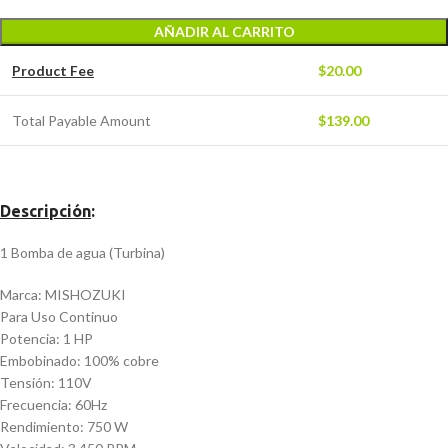
AÑADIR AL CARRITO
Product Fee
$
20.00
Total Payable Amount
$
139.00
Descripción
:
1 Bomba de agua (Turbina)
Marca: MISHOZUKI
Para Uso Continuo
Potencia: 1 HP
Embobinado: 100% cobre
Tensión: 110V
Frecuencia: 60Hz
Rendimiento: 750 W