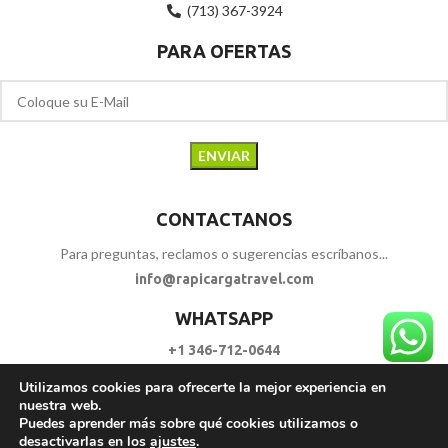
(713) 367-3924
PARA OFERTAS
CONTACTANOS
Para preguntas, reclamos o sugerencias escríbanos...
info@rapicargatravel.com
WHATSAPP
+1 346-712-0644
Utilizamos cookies para ofrecerte la mejor experiencia en
SIGUENOS
nuestra web.
Puedes aprender más sobre qué cookies utilizamos o
desactivarlas en los
ajustes
.