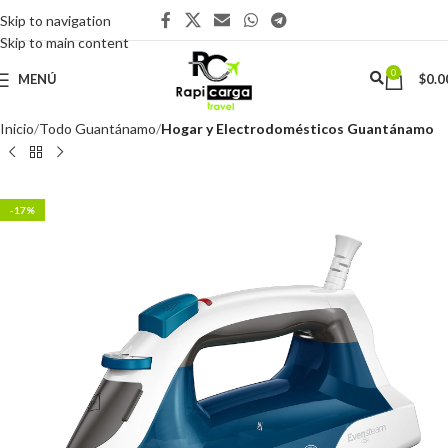
Skip to navigation
Skip to main content
0
MENÚ
$
0.0
Inicio
Todo Guantánamo
Hogar y Electrodomésticos Guantánamo
-17%