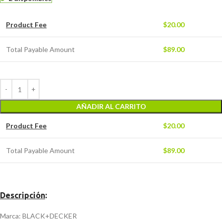
Product Fee
$
20.00
Total Payable Amount
$
89.00
AÑADIR AL CARRITO
Product Fee
$
20.00
Total Payable Amount
$
89.00
Descripción
:
Marca: BLACK+DECKER