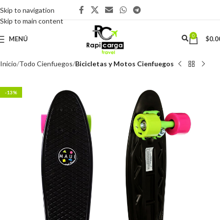
Skip to navigation
Skip to main content
0
MENÚ
$
0.0
Inicio
Todo Cienfuegos
Bicicletas y Motos Cienfuegos
-13%