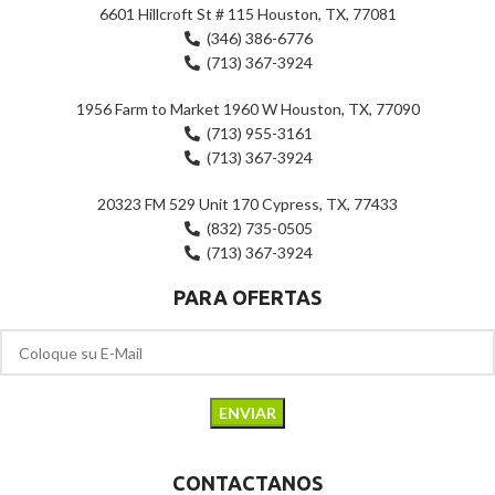
6601 Hillcroft St # 115 Houston, TX, 77081
(346) 386-6776
(713) 367-3924
1956 Farm to Market 1960 W Houston, TX, 77090
(713) 955-3161
(713) 367-3924
20323 FM 529 Unit 170 Cypress, TX, 77433
(832) 735-0505
(713) 367-3924
PARA OFERTAS
CONTACTANOS