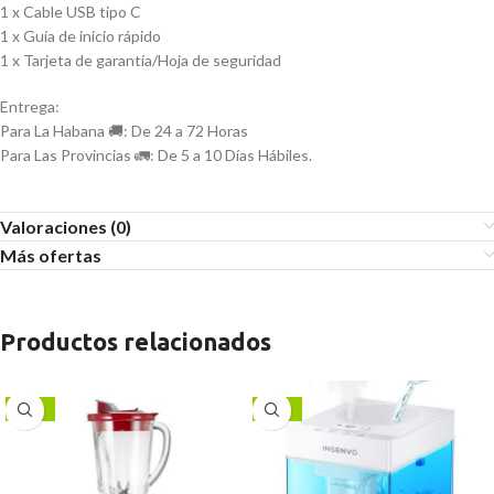
1 x Cable USB tipo C
1 x Guía de inicio rápido
1 x Tarjeta de garantía/Hoja de seguridad
Entrega:
Para La Habana 🚚: De 24 a 72 Horas
Para Las Provincias 🚛: De 5 a 10 Días Hábiles.
Valoraciones (0)
Más ofertas
Productos relacionados
-17%
-13%