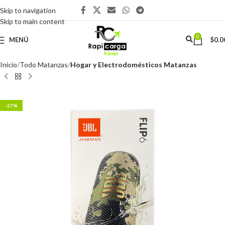
Skip to navigation
Skip to main content
0
MENÚ
$
0.0
Inicio
Todo Matanzas
Hogar y Electrodomésticos Matanzas
-27%