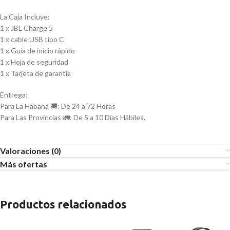
La Caja Incluye:
1 x JBL Charge 5
1 x cable USB tipo C
1 x Guía de inicio rápido
1 x Hoja de seguridad
1 x Tarjeta de garantía
Entrega:
Para La Habana 🚚: De 24 a 72 Horas
Para Las Provincias 🚛: De 5 a 10 Días Hábiles.
Valoraciones (0)
Más ofertas
Productos relacionados