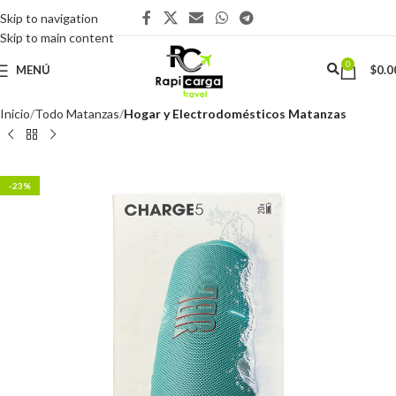
Skip to navigation
Skip to main content
0
MENÚ
$
0.0
Inicio
Todo Matanzas
Hogar y Electrodomésticos Matanzas
-23%