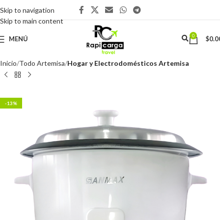
Skip to navigation
Skip to main content
0
MENÚ
$
0.0
Inicio
Todo Artemisa
Hogar y Electrodomésticos Artemisa
-13%