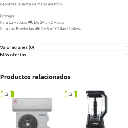
deportes, guante de mano elástico.
Entrega:
Para La Habana 🚚: De 24 a 72 Horas
Para Las Provincias 🚛: De 5 a 10 Días Hábiles.
Valoraciones (0)
Más ofertas
Productos relacionados
-15%
-6%