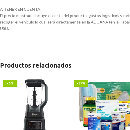
A TENER EN CUENTA:
El precio mostrado incluye el costo del producto, gastos logísticos y tar
recoger el vehículo lo cual será directamente en la ADUANA (en la Haban
USD.
Productos relacionados
-6%
-17%