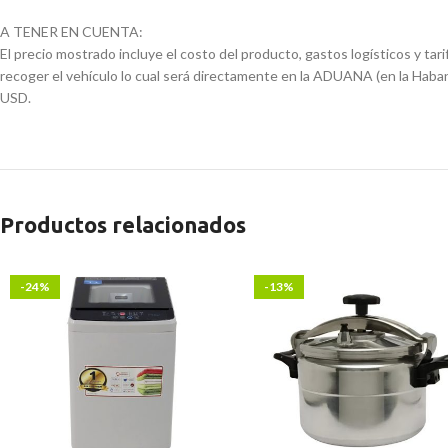
A TENER EN CUENTA:
El precio mostrado incluye el costo del producto, gastos logísticos y tar
recoger el vehículo lo cual será directamente en la ADUANA (en la Haban
USD.
Productos relacionados
-24%
-13%