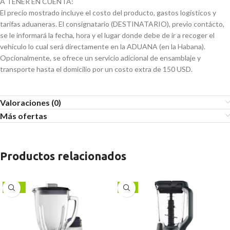
A TENER EN CUENTA:
El precio mostrado incluye el costo del producto, gastos logísticos y
tarifas aduaneras. El consignatario (DESTINATARIO), previo contácto,
se le informará la fecha, hora y el lugar donde debe de ir a recoger el
vehículo lo cual será directamente en la ADUANA (en la Habana).
Opcionalmente, se ofrece un servicio adicional de ensamblaje y
transporte hasta el domicilio por un costo extra de 150 USD.
Valoraciones (0)
Más ofertas
Productos relacionados
-22%
-6%