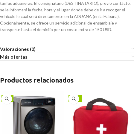
tarifas aduaneras. El consignatario (DESTINATARIO), previo contácto,
se le informará la fecha, hora y el lugar donde debe de ir a recoger el
vehículo lo cual será directamente en la ADUANA (en la Habana).
Opcionalmente, se ofrece un servicio adicional de ensamblaje y
transporte hasta el domicilio por un costo extra de 150 USD.
Valoraciones (0)
Más ofertas
Productos relacionados
-9%
-38%