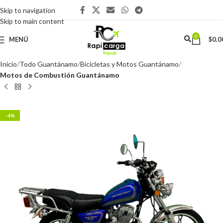
Skip to navigation
Skip to main content
0
MENÚ
$
0.0
Inicio
Todo Guantánamo
Bicicletas y Motos Guantánamo
Motos de Combustión Guantánamo
-4%