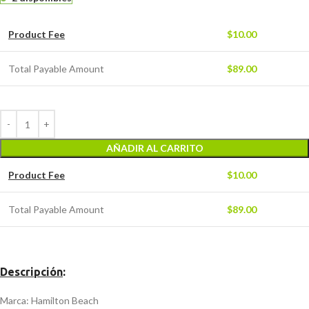
Product Fee
$
10.00
Total Payable Amount
$
89.00
AÑADIR AL CARRITO
Product Fee
$
10.00
Total Payable Amount
$
89.00
Descripción
:
Marca: Hamilton Beach