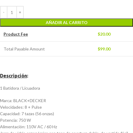
AÑADIR AL CARRITO
Product Fee
$
20.00
Total Payable Amount
$
99.00
Descripción
:
1 Batidora / Licuadora
Marca: BLACK+DECKER
Velocidades: 8 + Pulse
Capacidad: 7 tazas (56 onzas)
Potencia: 750 W
Alimentación: 110V AC / 60 Hz