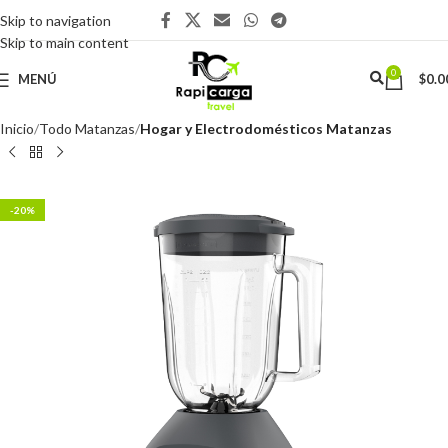
Skip to navigation
Skip to main content
0
MENÚ
$
0.0
Inicio
Todo Matanzas
Hogar y Electrodomésticos Matanzas
-20%