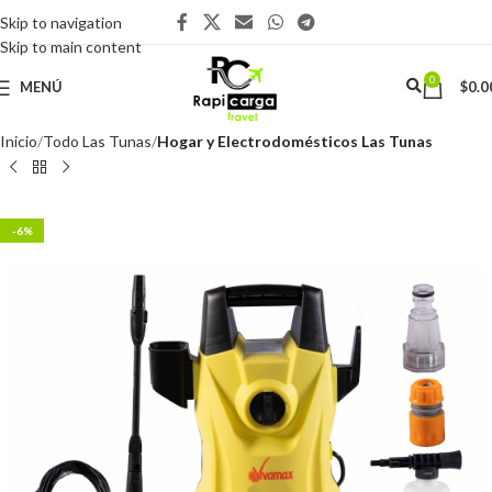
Skip to navigation
Skip to main content
0
MENÚ
$
0.0
Inicio
Todo Las Tunas
Hogar y Electrodomésticos Las Tunas
-6%