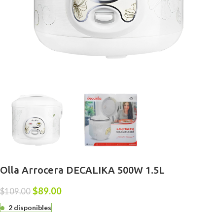
Olla Arrocera DECALIKA 500W 1.5L
$
89.00
$
109.00
2 disponibles