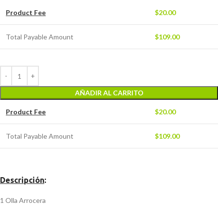
Product Fee
$
20.00
Total Payable Amount
$
109.00
AÑADIR AL CARRITO
Product Fee
$
20.00
Total Payable Amount
$
109.00
Descripción
:
1 Olla Arrocera