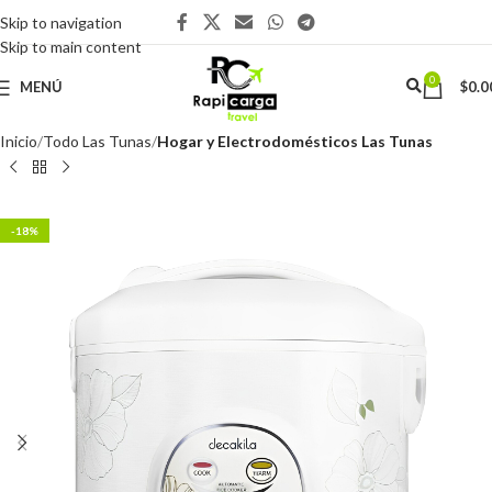
Skip to navigation
Skip to main content
0
MENÚ
$
0.0
Inicio
Todo Las Tunas
Hogar y Electrodomésticos Las Tunas
-18%