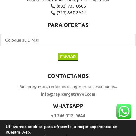
(832) 735-0505
(713) 367-3924
PARA OFERTAS
CONTACTANOS
Para preguntas, reclamos o sugerencias escríbanos...
info@rapicargatravel.com
WHATSAPP
+1 346-712-0644
Utilizamos cookies para ofrecerte la mejor experiencia en
SIGUENOS
nuestra web.