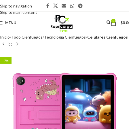
Skip to navigation
Skip to main content
0
MENÚ
$
0.0
Inicio
Todo Cienfuegos
Tecnología Cienfuegos
Celulares Cienfuegos
-7%