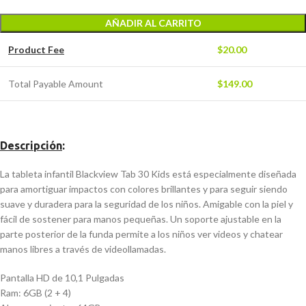
AÑADIR AL CARRITO
Product Fee
$
20.00
Total Payable Amount
$
149.00
Descripción
:
La tableta infantil Blackview Tab 30 Kids está especialmente diseñada
para amortiguar impactos con colores brillantes y para seguir siendo
suave y duradera para la seguridad de los niños. Amigable con la piel y
fácil de sostener para manos pequeñas. Un soporte ajustable en la
parte posterior de la funda permite a los niños ver videos y chatear
manos libres a través de videollamadas.
Pantalla HD de 10,1 Pulgadas
Ram: 6GB (2 + 4)