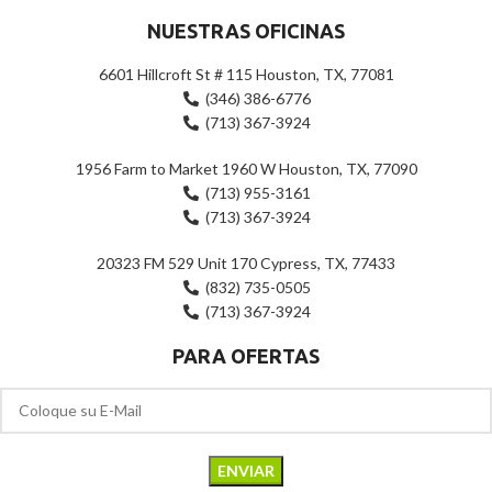
NUESTRAS OFICINAS
6601 Hillcroft St # 115 Houston, TX, 77081
(346) 386-6776
(713) 367-3924
1956 Farm to Market 1960 W Houston, TX, 77090
(713) 955-3161
(713) 367-3924
20323 FM 529 Unit 170 Cypress, TX, 77433
(832) 735-0505
(713) 367-3924
PARA OFERTAS