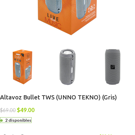
Altavoz Bullet TWS (UNNO TEKNO) (Gris)
$
49.00
$
69.00
2 disponibles