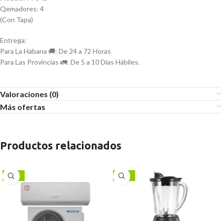
Qemadores: 4
(Con Tapa)
Entrega:
Para La Habana 🚚: De 24 a 72 Horas
Para Las Provincias 🚛: De 5 a 10 Días Hábiles.
Valoraciones (0)
Más ofertas
Productos relacionados
-15%
-17%