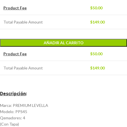
Product Fee
$
50.00
Total Payable Amount
$
149.00
AÑADIR AL CARRITO
Product Fee
$
50.00
Total Payable Amount
$
149.00
Descripción
:
Marca: PREMIUM LEVELLA
Modelo: PPS45
Qemadores: 4
(Con Tapa)