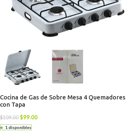
Cocina de Gas de Sobre Mesa 4 Quemadores
con Tapa
$
99.00
$
109.00
1 disponibles