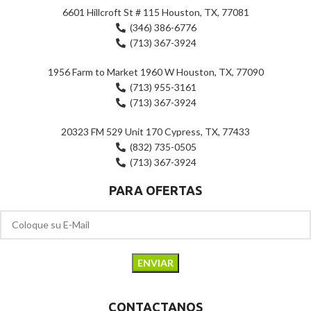
6601 Hillcroft St # 115 Houston, TX, 77081
(346) 386-6776
(713) 367-3924
1956 Farm to Market 1960 W Houston, TX, 77090
(713) 955-3161
(713) 367-3924
20323 FM 529 Unit 170 Cypress, TX, 77433
(832) 735-0505
(713) 367-3924
PARA OFERTAS
CONTACTANOS