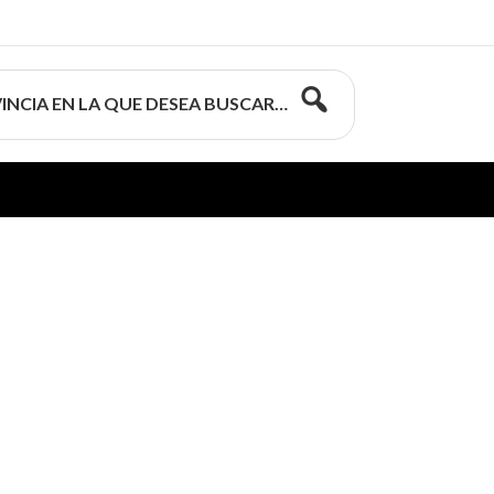
INCIA EN LA QUE DESEA BUSCAR…