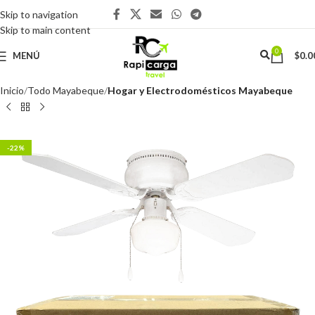
Skip to navigation
Skip to main content
0
MENÚ
$
0.0
Inicio
Todo Mayabeque
Hogar y Electrodomésticos Mayabeque
-22%