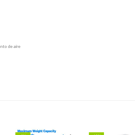
nto de aire