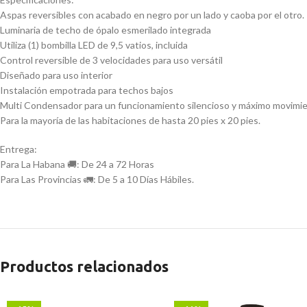
Aspas reversibles con acabado en negro por un lado y caoba por el otro.
Luminaria de techo de ópalo esmerilado integrada
Utiliza (1) bombilla LED de 9,5 vatios, incluida
Control reversible de 3 velocidades para uso versátil
Diseñado para uso interior
Instalación empotrada para techos bajos
Multi Condensador para un funcionamiento silencioso y máximo movimie
Para la mayoría de las habitaciones de hasta 20 pies x 20 pies.
Entrega:
Para La Habana 🚚: De 24 a 72 Horas
Para Las Provincias 🚛: De 5 a 10 Días Hábiles.
Productos relacionados