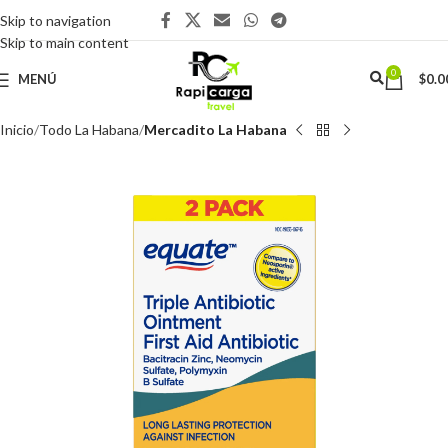
Skip to navigation
Skip to main content
0
MENÚ
$
0.0
Inicio
Todo La Habana
Mercadito La Habana