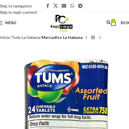
Skip to navigation
Skip to main content
0
MENÚ
$
0.0
Inicio
Todo La Habana
Mercadito La Habana