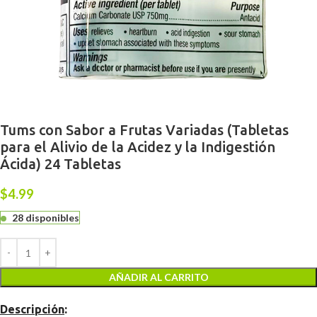
Tums con Sabor a Frutas Variadas (Tabletas
para el Alivio de la Acidez y la Indigestión
Ácida) 24 Tabletas
$
4.99
28 disponibles
AÑADIR AL CARRITO
Descripción
: