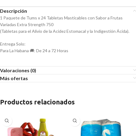
Descripción
1 Paquete de Tums x 24 Tabletas Masticables con Sabor a Frutas
Variadas Extra Strength 750
(Tabletas para el Alivio de la Acidez Estomacal y la Indigestión Ácida).
Entrega Solo:
Para La Habana 🚚: De 24 a 72 Horas
Valoraciones (0)
Más ofertas
Productos relacionados