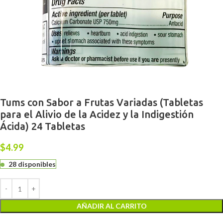
Tums con Sabor a Frutas Variadas (Tabletas
para el Alivio de la Acidez y la Indigestión
Ácida) 24 Tabletas
$
4.99
28 disponibles
AÑADIR AL CARRITO