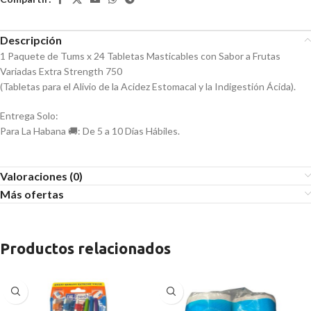
Descripción
1 Paquete de Tums x 24 Tabletas Masticables con Sabor a Frutas
Variadas Extra Strength 750
(Tabletas para el Alivio de la Acidez Estomacal y la Indigestión Ácida).
Entrega Solo:
Para La Habana 🚚: De 5 a 10 Días Hábiles.
Valoraciones (0)
Más ofertas
Productos relacionados