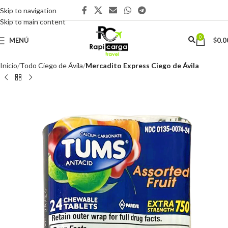
Skip to navigation
Skip to main content
0
MENÚ
$
0.0
Inicio
Todo Ciego de Ávila
Mercadito Express Ciego de Ávila