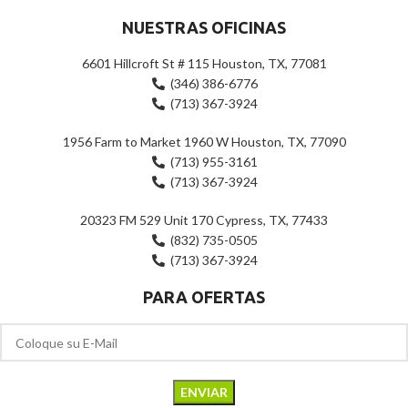
NUESTRAS OFICINAS
6601 Hillcroft St # 115 Houston, TX, 77081
(346) 386-6776
(713) 367-3924
1956 Farm to Market 1960 W Houston, TX, 77090
(713) 955-3161
(713) 367-3924
20323 FM 529 Unit 170 Cypress, TX, 77433
(832) 735-0505
(713) 367-3924
PARA OFERTAS