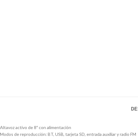
DE
Altavoz activo de 8″ con alimentación
Modos de reproducción: BT, USB, tarjeta SD, entrada auxiliar y radio FM